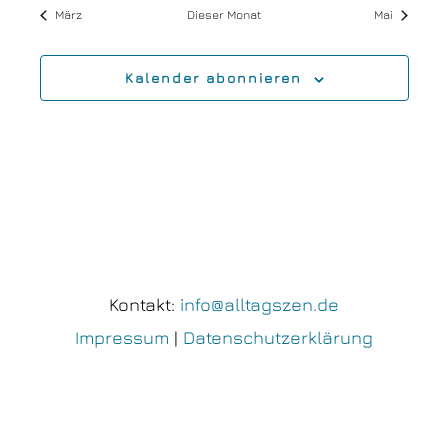
März
Dieser Monat
Mai
Kalender abonnieren
Kontakt:
info@alltagszen.de
Impressum
|
Datenschutzerklärung